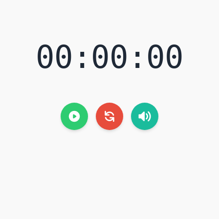
00:00:00