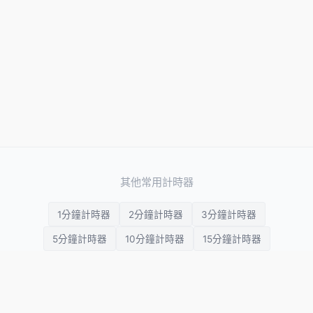
其他常用計時器
1分鐘計時器
2分鐘計時器
3分鐘計時器
5分鐘計時器
10分鐘計時器
15分鐘計時器
20分鐘計時器
25分鐘計時器
30分鐘計時器
45分鐘計時器
1小時計時器
2小時計時器
3小時計時器