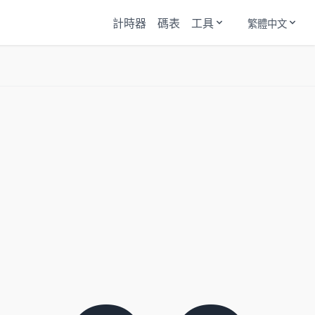
計時器
碼表
工具
繁體中文