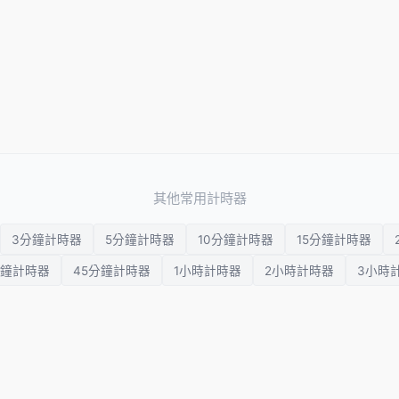
其他常用計時器
3分鐘計時器
5分鐘計時器
10分鐘計時器
15分鐘計時器
分鐘計時器
45分鐘計時器
1小時計時器
2小時計時器
3小時
a
HIIT 計時器
視覺計時器
多任務計時器
國際象棋計時器
冥想計時器
呼吸計時器