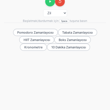
Başlatmak/durdurmak için
tuşuna basın
Space
Pomodoro Zamanlayıcısı
Tabata Zamanlayıcısı
HIIT Zamanlayıcısı
Boks Zamanlayıcısı
Kronometre
10 Dakika Zamanlayıcısı