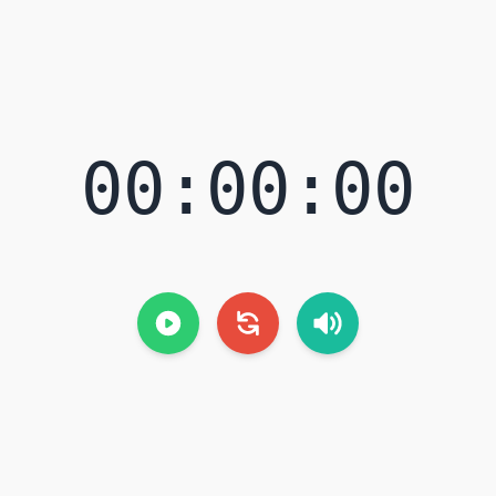
00:00:00