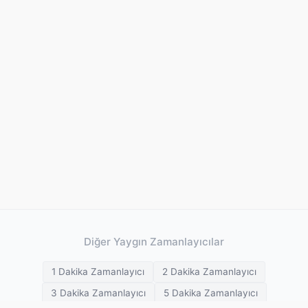
Diğer Yaygın Zamanlayıcılar
1 Dakika Zamanlayıcı
2 Dakika Zamanlayıcı
3 Dakika Zamanlayıcı
5 Dakika Zamanlayıcı