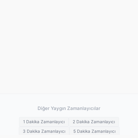
Diğer Yaygın Zamanlayıcılar
1 Dakika Zamanlayıcı
2 Dakika Zamanlayıcı
3 Dakika Zamanlayıcı
5 Dakika Zamanlayıcı