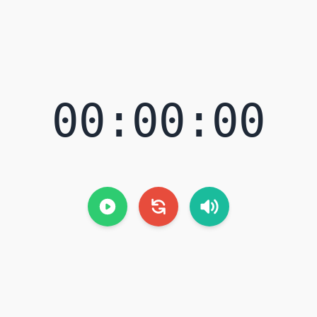
00:00:00