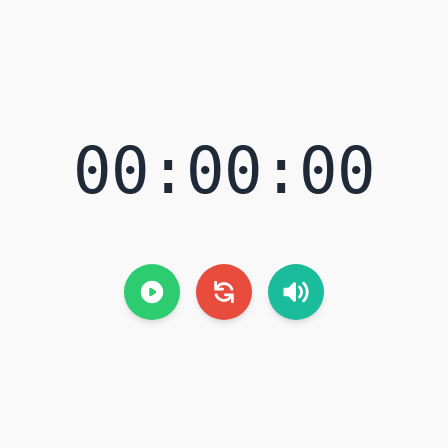
00:00:00