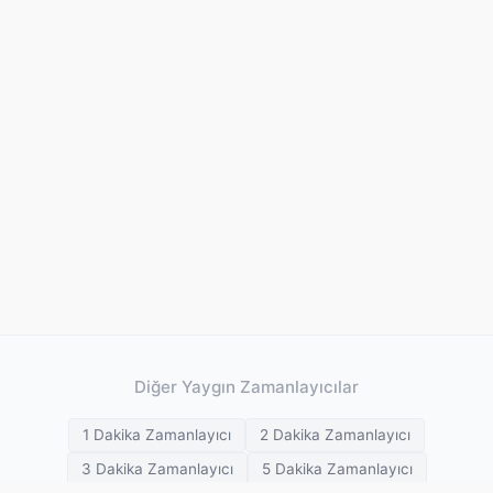
Diğer Yaygın Zamanlayıcılar
1 Dakika Zamanlayıcı
2 Dakika Zamanlayıcı
3 Dakika Zamanlayıcı
5 Dakika Zamanlayıcı