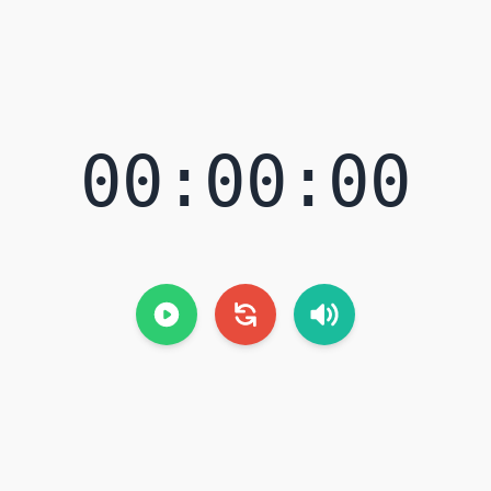
00:00:00