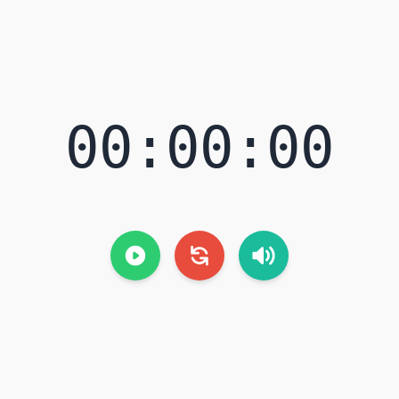
00:00:00